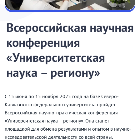
Всероссийская научная
конференция
«Университетская
наука – региону»
С 15 июня по 15 ноября 2025 года на базе Северо-
Кавказского федерального университета пройдёт
Всероссийская научно-практическая конференция
«Университетская наука – региону». Она станет
площадкой для обмена результатами и опытом в научно-
исследовательской деятельности со всей страны.