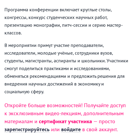
Программа конференции включает круглые столы,
конгрессы, конкурс студенческих научных работ,
презентацию монографии, питч-сессии и серию мастер-
классов.
В мероприятии примут участие преподаватели,
исследователи, молодые учёные, сотрудники вузов,
студенты, магистранты, аспиранты и школьники. Участники
смогут поделиться практиками и исследованиями,
обменяться рекомендациями и предложить решения для
внедрения научных достижений в экономику и
социальную сферу.
Откройте больше возможностей! Получайте доступ
к эксклюзивным видео-лекциям, дополнительным
материалам и
сертификат участника
— просто
зарегистрируйтесь
или
войдите
в свой аккаунт.