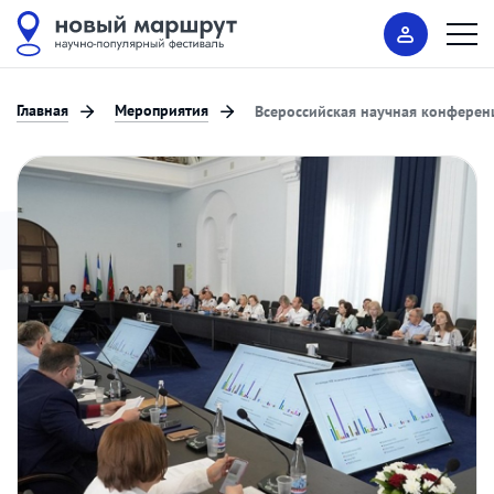
Главная
Мероприятия
Всероссийская научная конференц