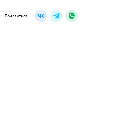
Поделиться: